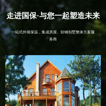
走进国保·与您一起塑造未来
一站式外墙保温，集成房屋、轻钢别墅整体方案服
务商