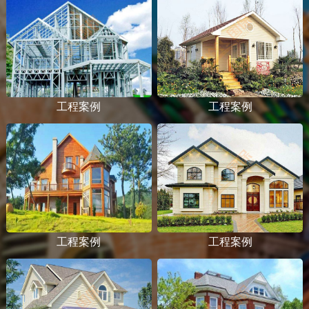
工程案例
工程案例
工程案例
工程案例