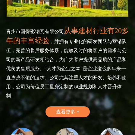
从事建材行业有20多
青州市国保彩钢瓦有限公司
年的丰富经验
，并拥有专业化的研发团队与营销队
伍，完善的售后服务体系，能够及时的将客户的需求与公
司的新产品研发相结合，为广大客户提供高品质的产品和
优良的售后服务。“人才为企业之本”是企业这么多年来一
直孜孜不倦的追求。公司尤其注重人才的开发、培养和使
用，公司为每位员工量身定制的职业规划和人才晋升体
制...
查看更多 +