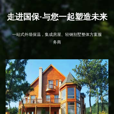
走进国保·与您一起塑造未来
一站式外墙保温，集成房屋、轻钢别墅整体方案服
务商