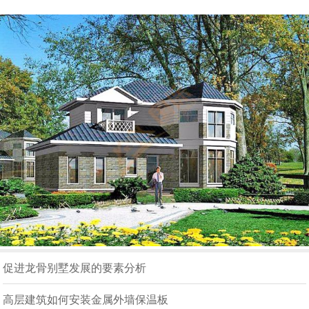
促进龙骨别墅发展的要素分析
高层建筑如何安装金属外墙保温板