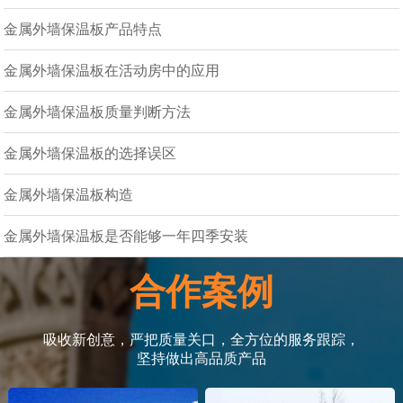
金属外墙保温板产品特点
金属外墙保温板在活动房中的应用
金属外墙保温板质量判断方法
金属外墙保温板的选择误区
金属外墙保温板构造
金属外墙保温板是否能够一年四季安装
合作案例
吸收新创意，严把质量关口，全方位的服务跟踪，
坚持做出高品质产品