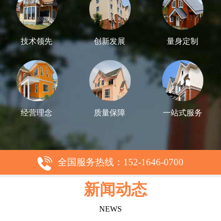
技术领先
创新发展
量身定制
经营理念
质量保障
一站式服务
全国服务热线：152-1646-0700
新闻动态
NEWS